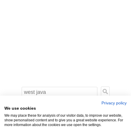
Privacy policy
We use cookies
We may place these for analysis of our visitor data, to improve our website,
show personalised content and to give you a great website experience. For
more information about the cookies we use open the settings.